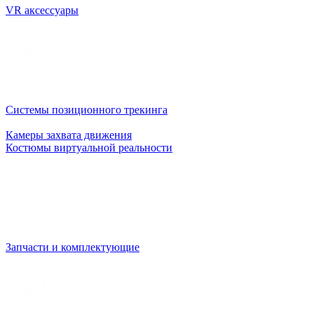
VR аксессуары
Системы позиционного трекинга
Камеры захвата движения
Костюмы виртуальной реальности
Запчасти и комплектующие