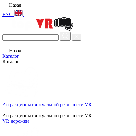
Назад
ENG
Назад
Каталог
Каталог
Аттракционы виртуальной реальности VR
Аттракционы виртуальной реальности VR
VR дорожки