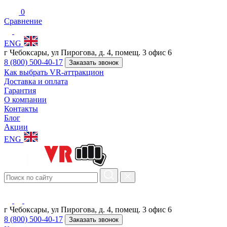
0
Сравнение
ENG
г Чебоксары, ул Пирогова, д. 4, помещ. 3 офис 6
8 (800) 500-40-17
Заказать звонок
Как выбрать VR-аттракцион
Доставка и оплата
Гарантия
О компании
Контакты
Блог
Акции
ENG
г Чебоксары, ул Пирогова, д. 4, помещ. 3 офис 6
8 (800) 500-40-17
Заказать звонок