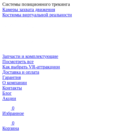
Системы позиционного трекинга
Камеры захвата движения
Костюмы виртуальной реальности
Запчасти и комплектующие
Посмотреть все
Как выбрать VR-аттракцион
Доставка и оплата
Гарантия
О компании
Контакты
Блог
Акции
0
Избранное
0
Корзина