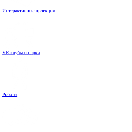
Интерактивные проекции
VR клубы и парки
Роботы