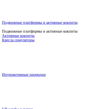
Подвижные платформы и активные кокпиты
Подвижные платформы и активные кокпиты
Активные кокпиты
Кресла симуляторы
Интерактивные проекции