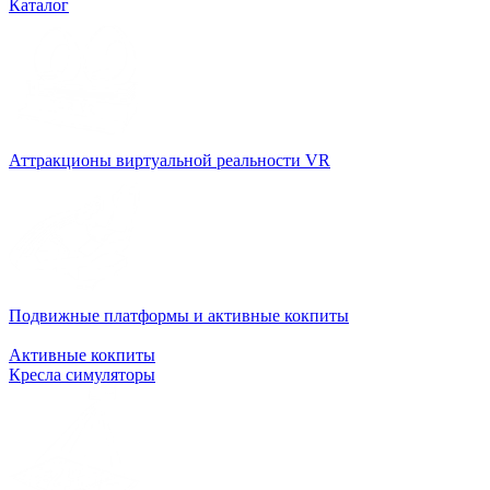
Каталог
Аттракционы виртуальной реальности VR
Подвижные платформы и активные кокпиты
Активные кокпиты
Кресла симуляторы