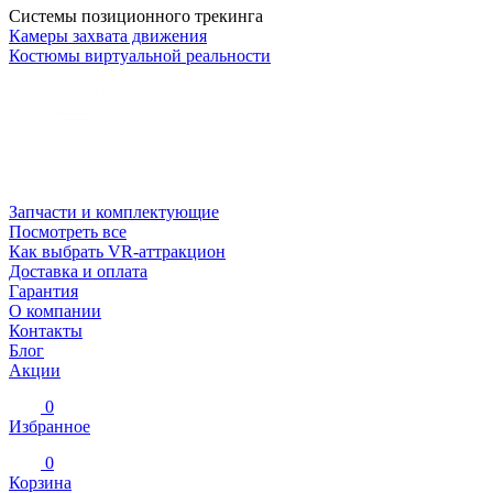
Системы позиционного трекинга
Камеры захвата движения
Костюмы виртуальной реальности
Запчасти и комплектующие
Посмотреть все
Как выбрать VR-аттракцион
Доставка и оплата
Гарантия
О компании
Контакты
Блог
Акции
0
Избранное
0
Корзина