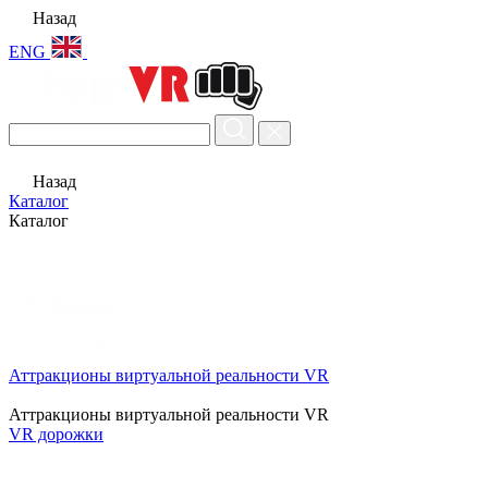
Назад
ENG
Назад
Каталог
Каталог
Аттракционы виртуальной реальности VR
Аттракционы виртуальной реальности VR
VR дорожки