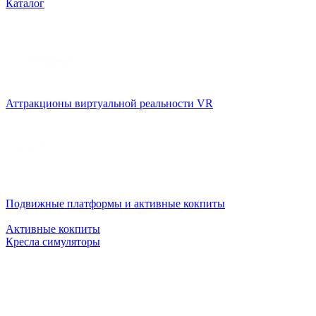
Каталог
Аттракционы виртуальной реальности VR
Подвижные платформы и активные кокпиты
Активные кокпиты
Кресла симуляторы