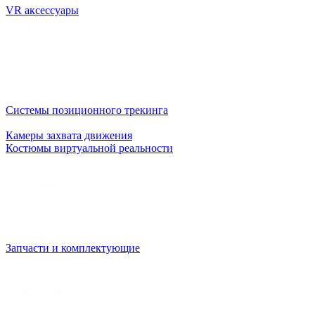
VR аксессуары
Системы позиционного трекинга
Камеры захвата движения
Костюмы виртуальной реальности
Запчасти и комплектующие