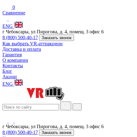
0
Сравнение
ENG
г Чебоксары, ул Пирогова, д. 4, помещ. 3 офис 6
8 (800) 500-40-17
Заказать звонок
Как выбрать VR-аттракцион
Доставка и оплата
Гарантия
О компании
Контакты
Блог
Акции
ENG
г Чебоксары, ул Пирогова, д. 4, помещ. 3 офис 6
8 (800) 500-40-17
Заказать звонок