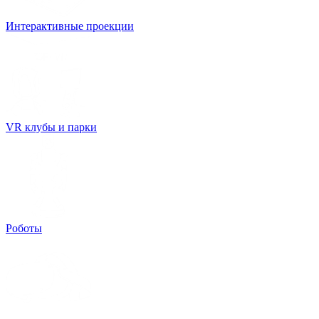
Интерактивные проекции
VR клубы и парки
Роботы