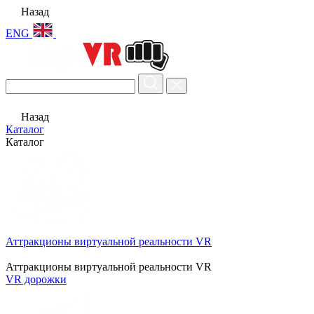
Назад
ENG
Назад
Каталог
Каталог
Аттракционы виртуальной реальности VR
Аттракционы виртуальной реальности VR
VR дорожки