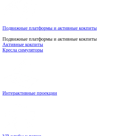
Подвижные платформы и активные кокпиты
Подвижные платформы и активные кокпиты
Активные кокпиты
Кресла симуляторы
Интерактивные проекции