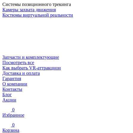
Системы позиционного трекинга
Камеры захвата движения
Костюмы виртуальной реальности
Запчасти и комплектующие
Посмотреть все
Как выбрать VR-аттракцион
Доставка и оплата
Гарантия
О компании
Контакты
Блог
Акции
0
Избранное
0
Корзина