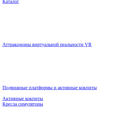
Каталог
Аттракционы виртуальной реальности VR
Подвижные платформы и активные кокпиты
Активные кокпиты
Кресла симуляторы