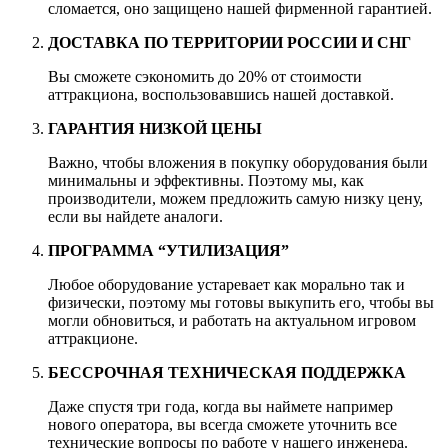
сломается, оно защищено нашей фирменной гарантией.
ДОСТАВКА ПО ТЕРРИТОРИИ РОССИИ И СНГ
Вы сможете сэкономить до 20% от стоимости
аттракциона, воспользовавшись нашей доставкой.
ГАРАНТИЯ НИЗКОЙ ЦЕНЫ
Важно, чтобы вложения в покупку оборудования были
минимальны и эффективны. Поэтому мы, как
производители, можем предложить самую низку цену,
если вы найдете аналоги.
ПРОГРАММА “УТИЛИЗАЦИЯ”
Любое оборудование устаревает как морально так и
физически, поэтому мы готовы выкупить его, чтобы вы
могли обновиться, и работать на актуальном игровом
аттракционе.
БЕССРОЧНАЯ ТЕХНИЧЕСКАЯ ПОДДЕРЖКА
Даже спустя три года, когда вы наймете например
нового оператора, вы всегда сможете уточнить все
технические вопросы по работе у нашего инженера.