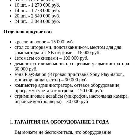
10 шт. - 1 270 000 руб.
14 шт. - 1 778 000 руб.
20 шт. - 2 540 000 руб.
24 шт. - 3 048 000 руб.
Отдельно покупается:
кресло игровое – 15 000 руб.
стол со шторками, подстаканником, местом для для
компьютера и USB портами – 16 000 руб.
автоматы со снеками – 100 000 руб.
демонстративный монитор с ценами у администратора –
30 000 руб.
зона PlayStation (Игровая приставка Sony PlayStation,
монитор, диван, стол) – 90 000 руб.
компьютер администратора, сетевое оборудование,
программа учета и контроля – 150 000 руб.
стриминговые девайсы (микрофон, настольная камера,
игровые контроллеры) – 30 000 руб
ГАРАНТИЯ НА ОБОРУДОВАНИЕ 2 ГОДА
Вы можете не беспокоиться, что оборудование