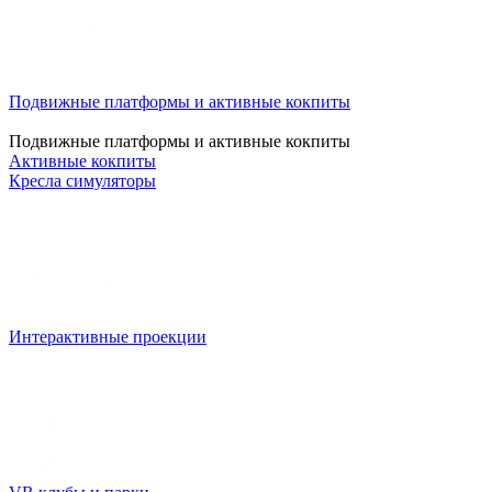
Подвижные платформы и активные кокпиты
Подвижные платформы и активные кокпиты
Активные кокпиты
Кресла симуляторы
Интерактивные проекции