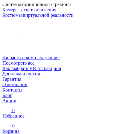
Системы позиционного трекинга
Камеры захвата движения
Костюмы виртуальной реальности
Запчасти и комплектующие
Посмотреть все
Как выбрать VR-аттракцион
Доставка и оплата
Гарантия
О компании
Контакты
Блог
Акции
0
Избранное
0
Корзина