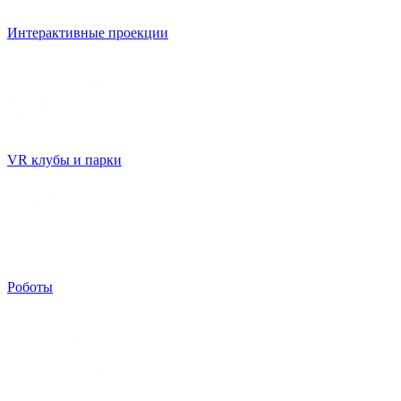
Интерактивные проекции
VR клубы и парки
Роботы