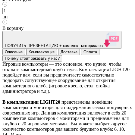
шт
В корзину
ПОЛУЧИТЬ ПРЕЗЕНТАЦИЮ + комплект материалов
Описание
Комплектация
Доставка
Оплата
Почему стоит заказать у нас?
Игровые компьютеры — это основное, что нужно, чтобы
открыть компьютерный клуб с нуля. Комплектация LIGHT20
подойдет вам, если вы предпочитаете самостоятельно
подобрать сопутствующее оборудование для открытия
компьютерного клуба (игровое кресло, стол, стойка
администратора и т.д.).
В комплектации LIGHT20
представлены новейшие
компьютеры и мониторы для поддержания самых популярных
современных игр. Данная комплектация включает в себя 20
комплектов компьютеров с мониторами и предназначена для
клубов с 20 игровыми местами.
Вы можете выбрать другое
количество компьютеров для вашего будущего клуба: 6, 10,
14, 24 шт.