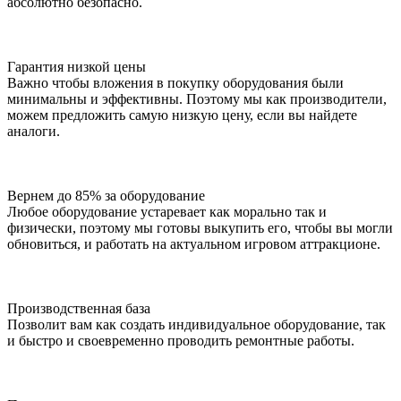
абсолютно безопасно.
Гарантия низкой цены
Важно чтобы вложения в покупку оборудования были
минимальны и эффективны. Поэтому мы как производители,
можем предложить самую низкую цену, если вы найдете
аналоги.
Вернем до 85% за оборудование
Любое оборудование устаревает как морально так и
физически, поэтому мы готовы выкупить его, чтобы вы могли
обновиться, и работать на актуальном игровом аттракционе.
Производственная база
Позволит вам как создать индивидуальное оборудование, так
и быстро и своевременно проводить ремонтные работы.