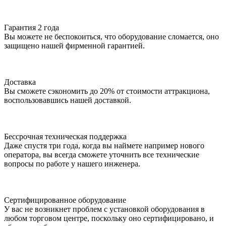
Гарантия 2 года
Вы можете не беспокоиться, что оборудование сломается, оно
защищено нашей фирменной гарантией.
Доставка
Вы сможете сэкономить до 20% от стоимости аттракциона,
воспользовавшись нашей доставкой.
Бессрочная техническая поддержка
Даже спустя три года, когда вы наймете например нового
оператора, вы всегда сможете уточнить все технические
вопросы по работе у нашего инженера.
Сертифицированное оборудование
У вас не возникнет проблем с установкой оборудования в
любом торговом центре, поскольку оно сертифицировано, и