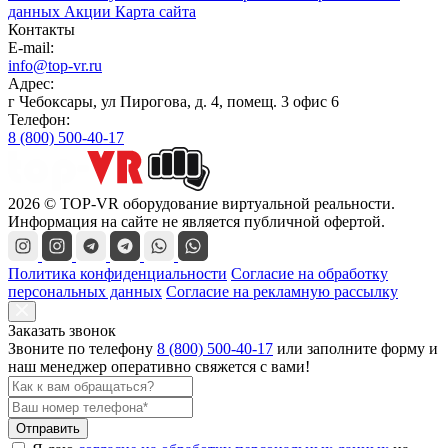
данных
Акции
Карта сайта
Контакты
E-mail:
info@top-vr.ru
Адрес:
г Чебоксары, ул Пирогова, д. 4, помещ. 3 офис 6
Телефон:
8 (800) 500-40-17
2026 © TOP-VR оборудование виртуальной реальности.
Информация на сайте не является публичной офертой.
Политика конфиденциальности
Согласие на обработку
персональных данных
Согласие на рекламную рассылку
Заказать звонок
Звоните по телефону
8 (800) 500-40-17
или
заполните форму
и
наш менеджер оперативно свяжется с вами!
Отправить