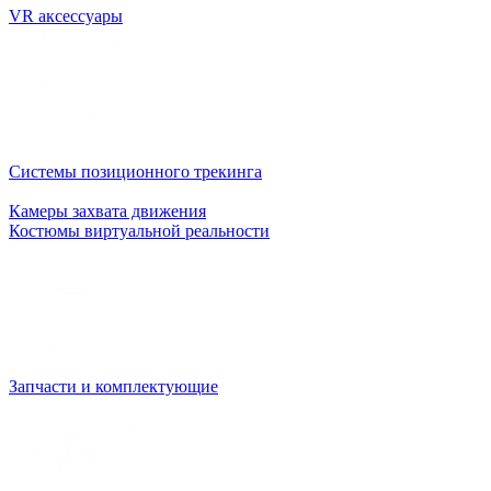
VR аксессуары
Системы позиционного трекинга
Камеры захвата движения
Костюмы виртуальной реальности
Запчасти и комплектующие