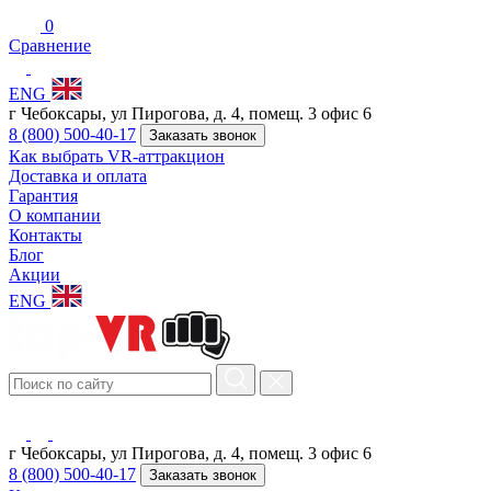
0
Сравнение
ENG
г Чебоксары, ул Пирогова, д. 4, помещ. 3 офис 6
8 (800) 500-40-17
Заказать звонок
Как выбрать VR-аттракцион
Доставка и оплата
Гарантия
О компании
Контакты
Блог
Акции
ENG
г Чебоксары, ул Пирогова, д. 4, помещ. 3 офис 6
8 (800) 500-40-17
Заказать звонок