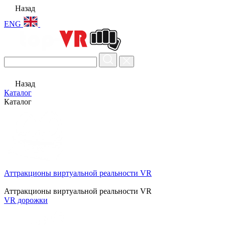
Назад
ENG
Назад
Каталог
Каталог
Аттракционы виртуальной реальности VR
Аттракционы виртуальной реальности VR
VR дорожки