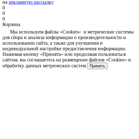
на
рекламную рассылку
0
0
0
Корзина
Мы используем файлы «Cookies» и метрические системы
для сбора и анализа информации о производительности и
использовании сайта, а также для улучшения и
индивидуальной настройке предоставления информации.
Нажимая кнопку «Принять» или продолжая пользоваться
сайтом, вы соглашаетесь на размещение файлов «Cookies» и
обработку данных метрических систем
Принять