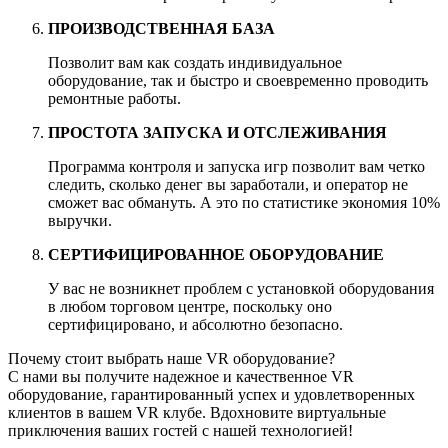
ПРОИЗВОДСТВЕННАЯ БАЗА
Позволит вам как создать индивидуальное
оборудование, так и быстро и своевременно проводить
ремонтные работы.
ПРОСТОТА ЗАПУСКА И ОТСЛЕЖИВАНИЯ
Программа контроля и запуска игр позволит вам четко
следить, сколько денег вы заработали, и оператор не
сможет вас обмануть. А это по статистике экономия 10%
выручки.
СЕРТИФИЦИРОВАННОЕ ОБОРУДОВАНИЕ
У вас не возникнет проблем с установкой оборудования
в любом торговом центре, поскольку оно
сертифицировано, и абсолютно безопасно.
Почему стоит выбрать наше VR оборудование?
С нами вы получите надежное и качественное VR
оборудование, гарантированный успех и удовлетворенных
клиентов в вашем VR клубе. Вдохновите виртуальные
приключения ваших гостей с нашей технологией!