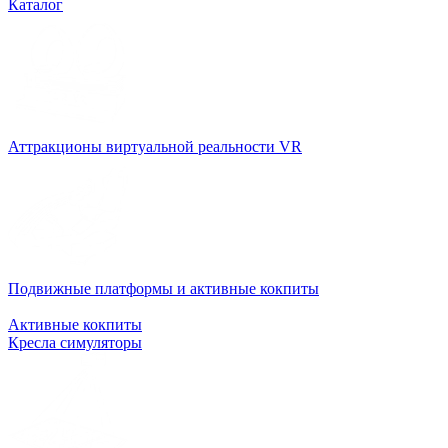
Каталог
Аттракционы виртуальной реальности VR
Подвижные платформы и активные кокпиты
Активные кокпиты
Кресла симуляторы