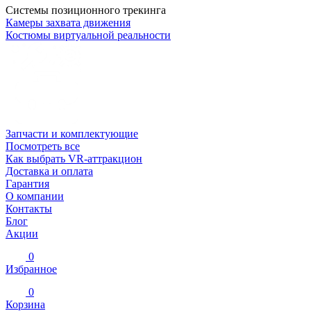
Системы позиционного трекинга
Камеры захвата движения
Костюмы виртуальной реальности
Запчасти и комплектующие
Посмотреть все
Как выбрать VR-аттракцион
Доставка и оплата
Гарантия
О компании
Контакты
Блог
Акции
0
Избранное
0
Корзина