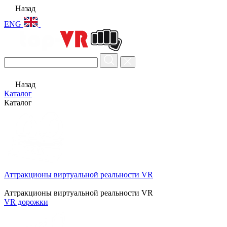
Назад
ENG
Назад
Каталог
Каталог
Аттракционы виртуальной реальности VR
Аттракционы виртуальной реальности VR
VR дорожки