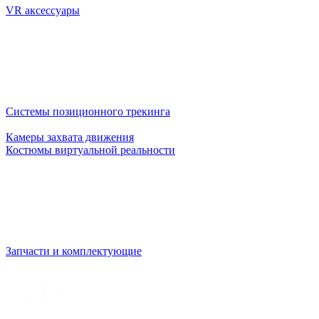
VR аксессуары
Системы позиционного трекинга
Камеры захвата движения
Костюмы виртуальной реальности
Запчасти и комплектующие