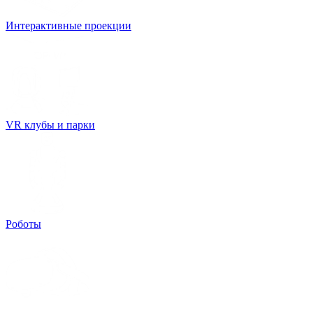
Интерактивные проекции
VR клубы и парки
Роботы