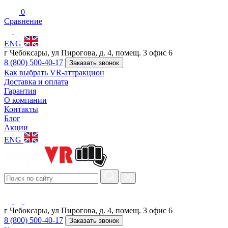
0
Сравнение
ENG
г Чебоксары, ул Пирогова, д. 4, помещ. 3 офис 6
8 (800) 500-40-17
Заказать звонок
Как выбрать VR-аттракцион
Доставка и оплата
Гарантия
О компании
Контакты
Блог
Акции
ENG
г Чебоксары, ул Пирогова, д. 4, помещ. 3 офис 6
8 (800) 500-40-17
Заказать звонок