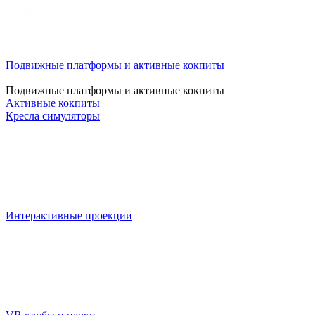
Подвижные платформы и активные кокпиты
Подвижные платформы и активные кокпиты
Активные кокпиты
Кресла симуляторы
Интерактивные проекции