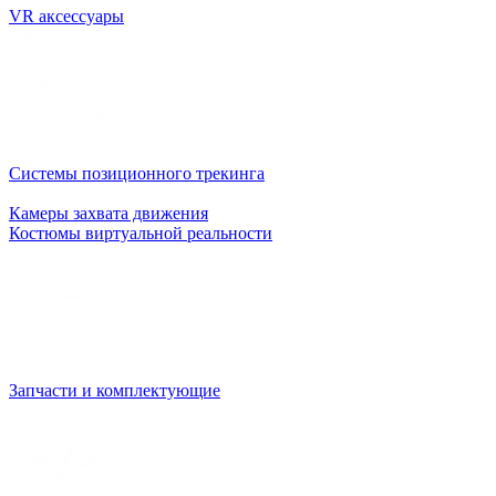
VR аксессуары
Системы позиционного трекинга
Камеры захвата движения
Костюмы виртуальной реальности
Запчасти и комплектующие