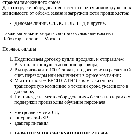
странам таможенного союза
Дата отгрузки оборудования рассчитывается индивидуально в
зависимости от объёма заказа и загруженности производства;
Деловые линии, СДЭК, ПЭК, ГТД и другие.
Также вы можете забрать свой заказ самовывозом из г.
Чебоксары или из г. Москва.
Порядок оплаты
Подписываем договор купли продажи, и отправляем
Вам подписанную скан копию договора;
Вы производите 100% оплату по договору на расчетный
счет, переводом или наличными в офисе компании;
Мы отправляем БЕСПЛАТНО к вам заказ через
транспортную компанию в течении срока указанного в
договоре;
По приезде на место оборудования - бесплатно в рамках
поддержки производим обучение персонала.
контроллер vive 2018;
шнур micro-USB;
адаптер питания.
ГАРАНТИЯ НА ОБОРУДОВАНИЕ 2 ГОДА