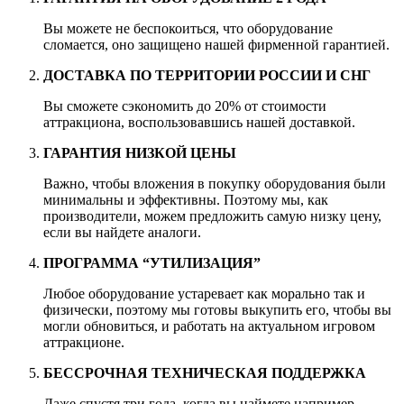
Вы можете не беспокоиться, что оборудование
сломается, оно защищено нашей фирменной гарантией.
ДОСТАВКА ПО ТЕРРИТОРИИ РОССИИ И СНГ
Вы сможете сэкономить до 20% от стоимости
аттракциона, воспользовавшись нашей доставкой.
ГАРАНТИЯ НИЗКОЙ ЦЕНЫ
Важно, чтобы вложения в покупку оборудования были
минимальны и эффективны. Поэтому мы, как
производители, можем предложить самую низку цену,
если вы найдете аналоги.
ПРОГРАММА “УТИЛИЗАЦИЯ”
Любое оборудование устаревает как морально так и
физически, поэтому мы готовы выкупить его, чтобы вы
могли обновиться, и работать на актуальном игровом
аттракционе.
БЕССРОЧНАЯ ТЕХНИЧЕСКАЯ ПОДДЕРЖКА
Даже спустя три года, когда вы наймете например