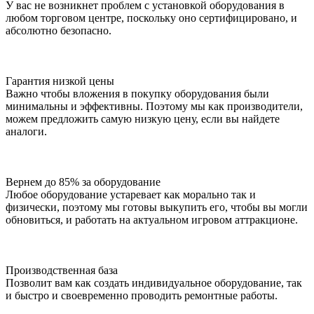
У вас не возникнет проблем с установкой оборудования в
любом торговом центре, поскольку оно сертифицировано, и
абсолютно безопасно.
Гарантия низкой цены
Важно чтобы вложения в покупку оборудования были
минимальны и эффективны. Поэтому мы как производители,
можем предложить самую низкую цену, если вы найдете
аналоги.
Вернем до 85% за оборудование
Любое оборудование устаревает как морально так и
физически, поэтому мы готовы выкупить его, чтобы вы могли
обновиться, и работать на актуальном игровом аттракционе.
Производственная база
Позволит вам как создать индивидуальное оборудование, так
и быстро и своевременно проводить ремонтные работы.