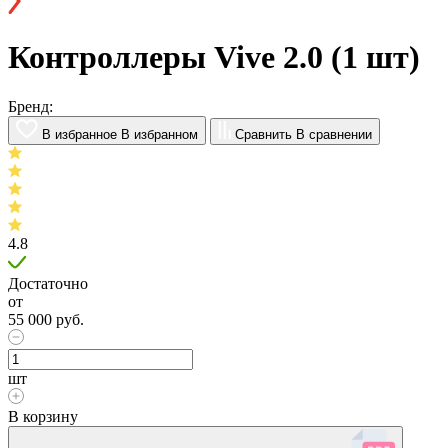
Контроллеры Vive 2.0 (1 шт)
Бренд:
В избранное
В избранном
Сравнить
В сравнении
4.8
Достаточно
от
55 000
руб.
шт
В корзину