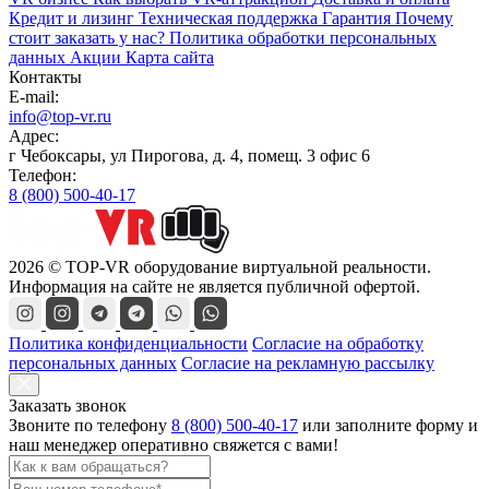
Кредит и лизинг
Техническая поддержка
Гарантия
Почему
стоит заказать у нас?
Политика обработки персональных
данных
Акции
Карта сайта
Контакты
E-mail:
info@top-vr.ru
Адрес:
г Чебоксары, ул Пирогова, д. 4, помещ. 3 офис 6
Телефон:
8 (800) 500-40-17
2026 © TOP-VR оборудование виртуальной реальности.
Информация на сайте не является публичной офертой.
Политика конфиденциальности
Согласие на обработку
персональных данных
Согласие на рекламную рассылку
Заказать звонок
Звоните по телефону
8 (800) 500-40-17
или
заполните форму
и
наш менеджер оперативно свяжется с вами!