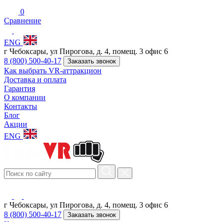
0
Сравнение
ENG
г Чебоксары, ул Пирогова, д. 4, помещ. 3 офис 6
8 (800) 500-40-17
Заказать звонок
Как выбрать VR-аттракцион
Доставка и оплата
Гарантия
О компании
Контакты
Блог
Акции
ENG
г Чебоксары, ул Пирогова, д. 4, помещ. 3 офис 6
8 (800) 500-40-17
Заказать звонок