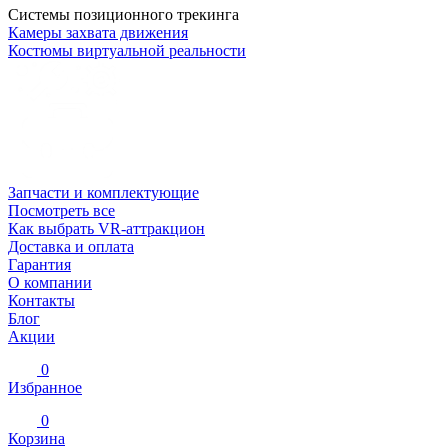
Системы позиционного трекинга
Камеры захвата движения
Костюмы виртуальной реальности
Запчасти и комплектующие
Посмотреть все
Как выбрать VR-аттракцион
Доставка и оплата
Гарантия
О компании
Контакты
Блог
Акции
0
Избранное
0
Корзина