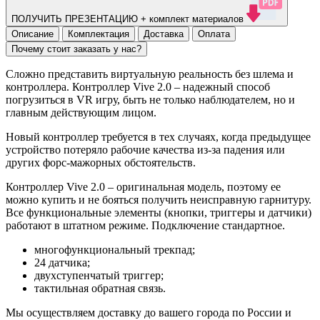
ПОЛУЧИТЬ ПРЕЗЕНТАЦИЮ + комплект материалов
Описание
Комплектация
Доставка
Оплата
Почему стоит заказать у нас?
Сложно представить виртуальную реальность без шлема и
контроллера. Контроллер Vive 2.0 – надежный способ
погрузиться в VR игру, быть не только наблюдателем, но и
главным действующим лицом.
Новый контроллер требуется в тех случаях, когда предыдущее
устройство потеряло рабочие качества из-за падения или
других форс-мажорных обстоятельств.
Контроллер Vive 2.0 – оригинальная модель, поэтому ее
можно купить и не бояться получить неисправную гарнитуру.
Все функциональные элементы (кнопки, триггеры и датчики)
работают в штатном режиме. Подключение стандартное.
многофункциональный трекпад;
24 датчика;
двухступенчатый триггер;
тактильная обратная связь.
Мы осуществляем доставку до вашего города по России и