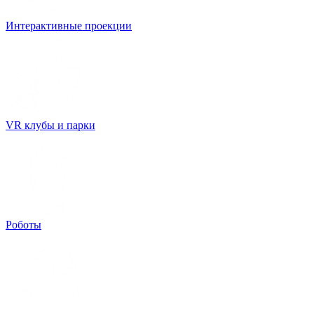
Интерактивные проекции
VR клубы и парки
Роботы