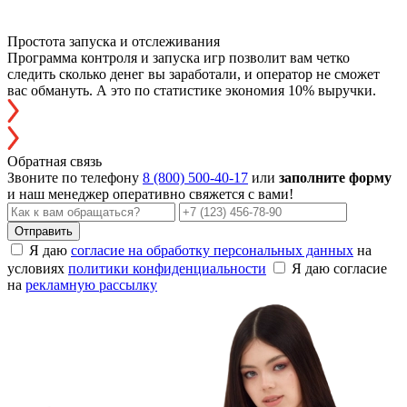
Простота запуска и отслеживания
Программа контроля и запуска игр позволит вам четко
следить сколько денег вы заработали, и оператор не сможет
вас обмануть. А это по статистике экономия 10% выручки.
Обратная связь
Звоните по телефону
8 (800) 500-40-17
или
заполните форму
и наш менеджер оперативно свяжется с вами!
Отправить
Я даю
согласие на обработку персональных данных
на
условиях
политики конфиденциальности
Я даю согласие
на
рекламную рассылку