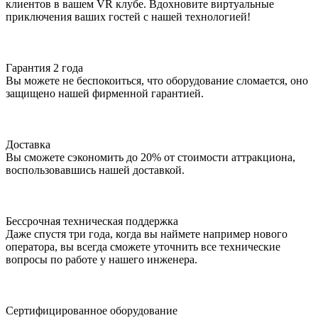
клиентов в вашем VR клубе. Вдохновите виртуальные
приключения ваших гостей с нашей технологией!
Гарантия 2 года
Вы можете не беспокоиться, что оборудование сломается, оно
защищено нашей фирменной гарантией.
Доставка
Вы сможете сэкономить до 20% от стоимости аттракциона,
воспользовавшись нашей доставкой.
Бессрочная техническая поддержка
Даже спустя три года, когда вы наймете например нового
оператора, вы всегда сможете уточнить все технические
вопросы по работе у нашего инженера.
Сертифицированное оборудование