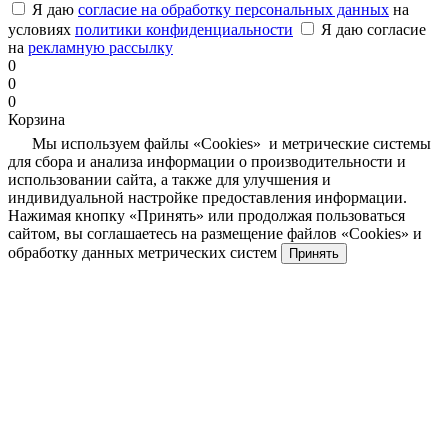
Я даю
согласие на обработку персональных данных
на
условиях
политики конфиденциальности
Я даю согласие
на
рекламную рассылку
0
0
0
Корзина
Мы используем файлы «Cookies» и метрические системы
для сбора и анализа информации о производительности и
использовании сайта, а также для улучшения и
индивидуальной настройке предоставления информации.
Нажимая кнопку «Принять» или продолжая пользоваться
сайтом, вы соглашаетесь на размещение файлов «Cookies» и
обработку данных метрических систем
Принять