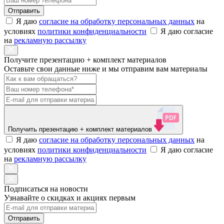
Отправить
Я даю
согласие на обработку персональных данных
на
условиях
политики конфиденциальности
Я даю согласие
на
рекламную рассылку
Получите презентацию + комплект материалов
Оставьте свои данные ниже и мы отправим вам материалы
Получить презентацию
+ комплект материалов
Я даю
согласие на обработку персональных данных
на
условиях
политики конфиденциальности
Я даю согласие
на
рекламную рассылку
Подписаться на новости
Узнавайте о скидках и акциях первым
Отправить