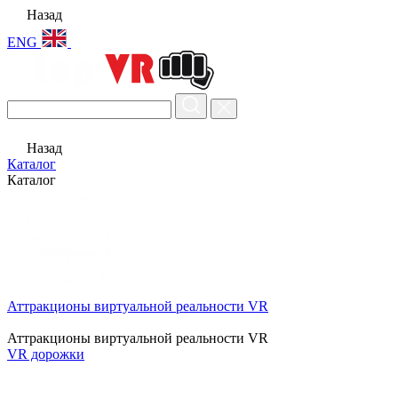
Назад
ENG
Назад
Каталог
Каталог
Аттракционы виртуальной реальности VR
Аттракционы виртуальной реальности VR
VR дорожки