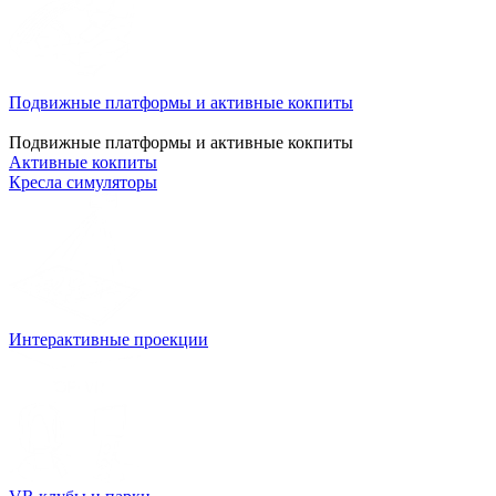
Подвижные платформы и активные кокпиты
Подвижные платформы и активные кокпиты
Активные кокпиты
Кресла симуляторы
Интерактивные проекции