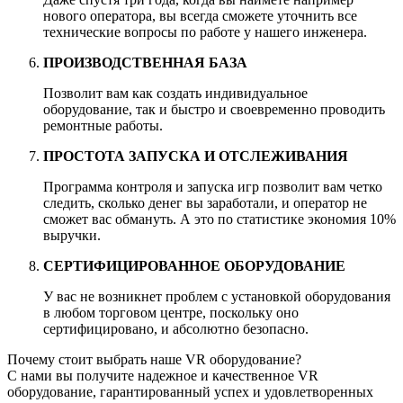
нового оператора, вы всегда сможете уточнить все
технические вопросы по работе у нашего инженера.
ПРОИЗВОДСТВЕННАЯ БАЗА
Позволит вам как создать индивидуальное
оборудование, так и быстро и своевременно проводить
ремонтные работы.
ПРОСТОТА ЗАПУСКА И ОТСЛЕЖИВАНИЯ
Программа контроля и запуска игр позволит вам четко
следить, сколько денег вы заработали, и оператор не
сможет вас обмануть. А это по статистике экономия 10%
выручки.
СЕРТИФИЦИРОВАННОЕ ОБОРУДОВАНИЕ
У вас не возникнет проблем с установкой оборудования
в любом торговом центре, поскольку оно
сертифицировано, и абсолютно безопасно.
Почему стоит выбрать наше VR оборудование?
С нами вы получите надежное и качественное VR
оборудование, гарантированный успех и удовлетворенных