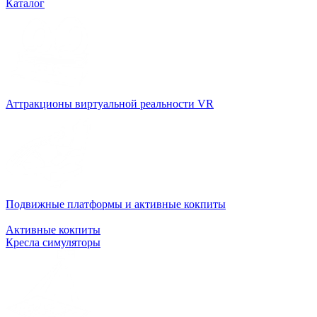
Каталог
Аттракционы виртуальной реальности VR
Подвижные платформы и активные кокпиты
Активные кокпиты
Кресла симуляторы