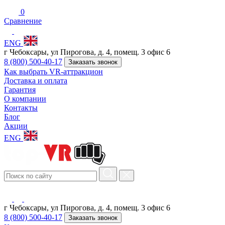
0
Сравнение
ENG
г Чебоксары, ул Пирогова, д. 4, помещ. 3 офис 6
8 (800) 500-40-17
Заказать звонок
Как выбрать VR-аттракцион
Доставка и оплата
Гарантия
О компании
Контакты
Блог
Акции
ENG
г Чебоксары, ул Пирогова, д. 4, помещ. 3 офис 6
8 (800) 500-40-17
Заказать звонок