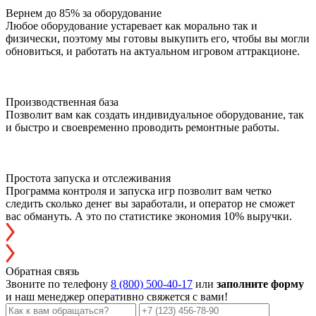
Вернем до 85% за оборудование
Любое оборудование устаревает как морально так и
физически, поэтому мы готовы выкупить его, чтобы вы могли
обновиться, и работать на актуальном игровом аттракционе.
Производственная база
Позволит вам как создать индивидуальное оборудование, так
и быстро и своевременно проводить ремонтные работы.
Простота запуска и отслеживания
Программа контроля и запуска игр позволит вам четко
следить сколько денег вы заработали, и оператор не сможет
вас обмануть. А это по статистике экономия 10% выручки.
Обратная связь
Звоните по телефону
8 (800) 500-40-17
или
заполните форму
и наш менеджер оперативно свяжется с вами!