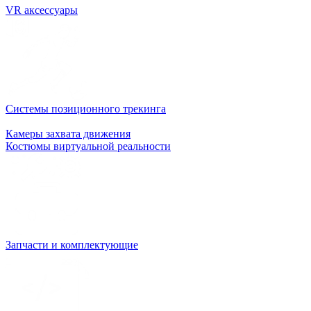
VR аксессуары
Системы позиционного трекинга
Камеры захвата движения
Костюмы виртуальной реальности
Запчасти и комплектующие