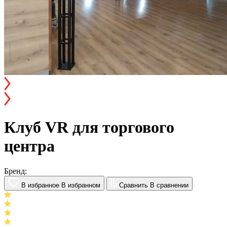
Клуб VR для торгового
центра
Бренд:
В избранное
В избранном
Сравнить
В сравнении