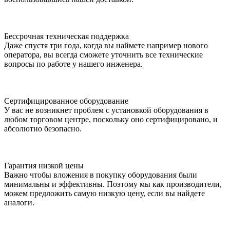
Бессрочная техническая поддержка
Даже спустя три года, когда вы наймете например нового
оператора, вы всегда сможете уточнить все технические
вопросы по работе у нашего инженера.
Сертифицированное оборудование
У вас не возникнет проблем с установкой оборудования в
любом торговом центре, поскольку оно сертифицировано, и
абсолютно безопасно.
Гарантия низкой цены
Важно чтобы вложения в покупку оборудования были
минимальны и эффективны. Поэтому мы как производители,
можем предложить самую низкую цену, если вы найдете
аналоги.