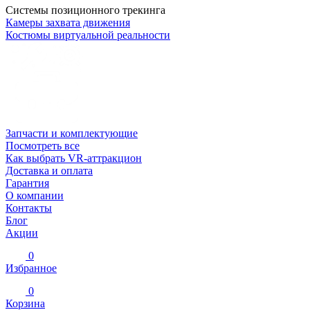
Системы позиционного трекинга
Камеры захвата движения
Костюмы виртуальной реальности
Запчасти и комплектующие
Посмотреть все
Как выбрать VR-аттракцион
Доставка и оплата
Гарантия
О компании
Контакты
Блог
Акции
0
Избранное
0
Корзина