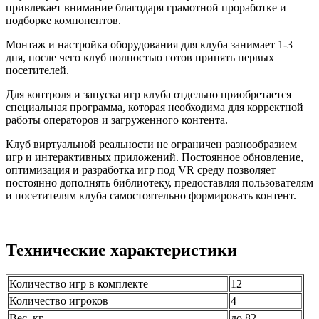
привлекает внимание благодаря грамотной проработке и
подборке компонентов.
Монтаж и настройка оборудования для клуба занимает 1-3
дня, после чего клуб полностью готов принять первых
посетителей.
Для контроля и запуска игр клуба отдельно приобретается
специальная программа, которая необходима для корректной
работы операторов и загруженного контента.
Клуб виртуальной реальности не ограничен разнообразием
игр и интерактивных приложений. Постоянное обновление,
оптимизация и разработка игр под VR среду позволяет
постоянно дополнять библиотеку, предоставляя пользователям
и посетителям клуба самостоятельно формировать контент.
Технические характеристики
Количество игр в комплекте
12
Количество игроков
4
Вес, кг
до 82