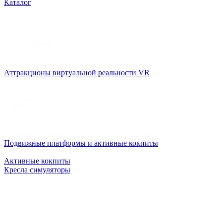
Каталог
Аттракционы виртуальной реальности VR
Подвижные платформы и активные кокпиты
Активные кокпиты
Кресла симуляторы