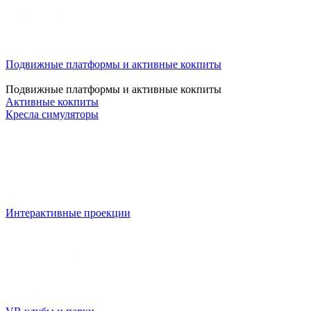
Подвижные платформы и активные кокпиты
Подвижные платформы и активные кокпиты
Активные кокпиты
Кресла симуляторы
Интерактивные проекции