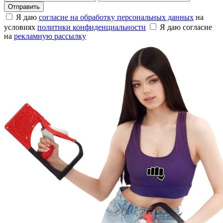
Отправить
Я даю
согласие на обработку персональных данных
на
условиях
политики конфиденциальности
Я даю согласие
на
рекламную рассылку