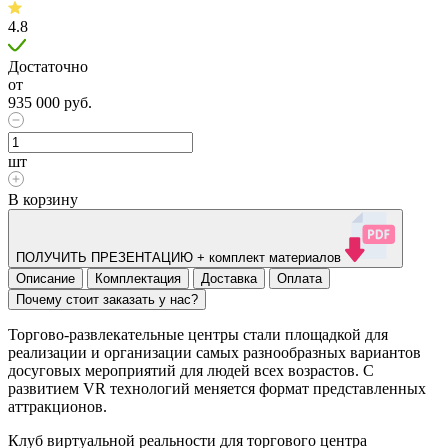
4.8
Достаточно
от
935 000
руб.
шт
В корзину
ПОЛУЧИТЬ ПРЕЗЕНТАЦИЮ + комплект материалов
Описание
Комплектация
Доставка
Оплата
Почему стоит заказать у нас?
Торгово-развлекательные центры стали площадкой для
реализации и организации самых разнообразных вариантов
досуговых мероприятий для людей всех возрастов. С
развитием VR технологий меняется формат представленных
аттракционов.
Клуб виртуальной реальности для торгового центра