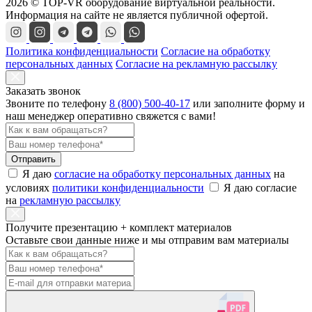
2026 © TOP-VR оборудование виртуальной реальности.
Информация на сайте не является публичной офертой.
Политика конфиденциальности
Согласие на обработку
персональных данных
Согласие на рекламную рассылку
Заказать звонок
Звоните по телефону
8 (800) 500-40-17
или
заполните форму
и
наш менеджер оперативно свяжется с вами!
Отправить
Я даю
согласие на обработку персональных данных
на
условиях
политики конфиденциальности
Я даю согласие
на
рекламную рассылку
Получите презентацию + комплект материалов
Оставьте свои данные ниже и мы отправим вам материалы