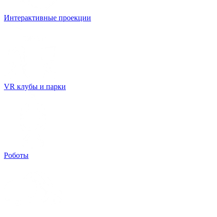
Интерактивные проекции
VR клубы и парки
Роботы