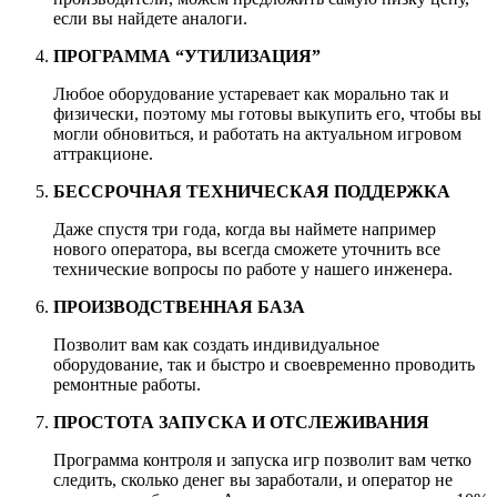
если вы найдете аналоги.
ПРОГРАММА “УТИЛИЗАЦИЯ”
Любое оборудование устаревает как морально так и
физически, поэтому мы готовы выкупить его, чтобы вы
могли обновиться, и работать на актуальном игровом
аттракционе.
БЕССРОЧНАЯ ТЕХНИЧЕСКАЯ ПОДДЕРЖКА
Даже спустя три года, когда вы наймете например
нового оператора, вы всегда сможете уточнить все
технические вопросы по работе у нашего инженера.
ПРОИЗВОДСТВЕННАЯ БАЗА
Позволит вам как создать индивидуальное
оборудование, так и быстро и своевременно проводить
ремонтные работы.
ПРОСТОТА ЗАПУСКА И ОТСЛЕЖИВАНИЯ
Программа контроля и запуска игр позволит вам четко
следить, сколько денег вы заработали, и оператор не