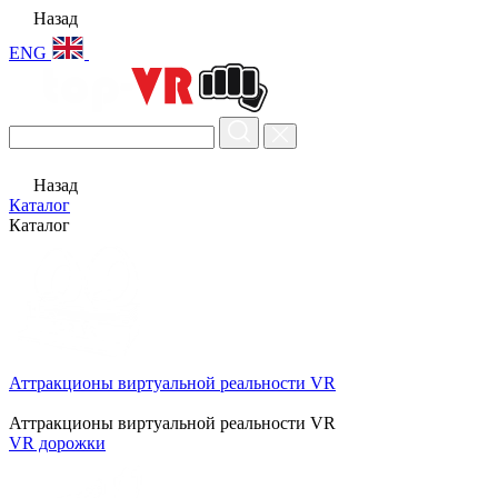
Назад
ENG
Назад
Каталог
Каталог
Аттракционы виртуальной реальности VR
Аттракционы виртуальной реальности VR
VR дорожки