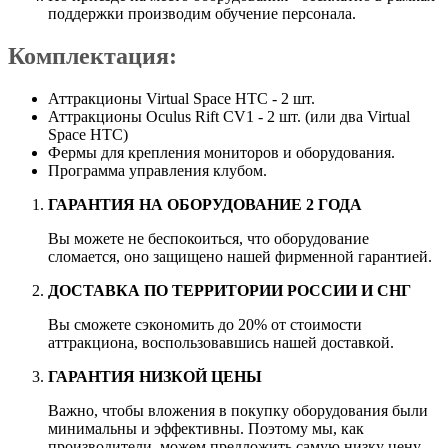
поддержки производим обучение персонала.
Комплектация:
Аттракционы Virtual Space HTC - 2 шт.
Аттракционы Oculus Rift CV1 - 2 шт. (или два Virtual
Space HTC)
Фермы для крепления мониторов и оборудования.
Программа управления клубом.
ГАРАНТИЯ НА ОБОРУДОВАНИЕ 2 ГОДА
Вы можете не беспокоиться, что оборудование
сломается, оно защищено нашей фирменной гарантией.
ДОСТАВКА ПО ТЕРРИТОРИИ РОССИИ И СНГ
Вы сможете сэкономить до 20% от стоимости
аттракциона, воспользовавшись нашей доставкой.
ГАРАНТИЯ НИЗКОЙ ЦЕНЫ
Важно, чтобы вложения в покупку оборудования были
минимальны и эффективны. Поэтому мы, как
производители, можем предложить самую низку цену,