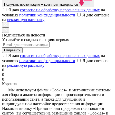
Получить презентацию
+ комплект материалов
Я даю
согласие на обработку персональных данных
на
условиях
политики конфиденциальности
Я даю согласие
на
рекламную рассылку
Подписаться на новости
Узнавайте о скидках и акциях первым
Отправить
Я даю
согласие на обработку персональных данных
на
условиях
политики конфиденциальности
Я даю согласие
на
рекламную рассылку
0
0
0
Корзина
Мы используем файлы «Cookies» и метрические системы
для сбора и анализа информации о производительности и
использовании сайта, а также для улучшения и
индивидуальной настройке предоставления информации.
Нажимая кнопку «Принять» или продолжая пользоваться
сайтом, вы соглашаетесь на размещение файлов «Cookies» и