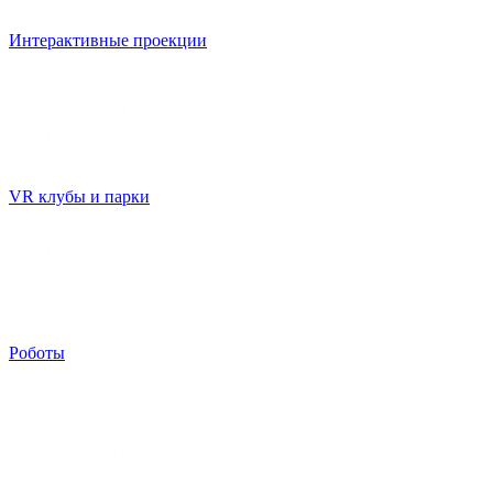
Интерактивные проекции
VR клубы и парки
Роботы