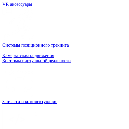
VR аксессуары
Системы позиционного трекинга
Камеры захвата движения
Костюмы виртуальной реальности
Запчасти и комплектующие