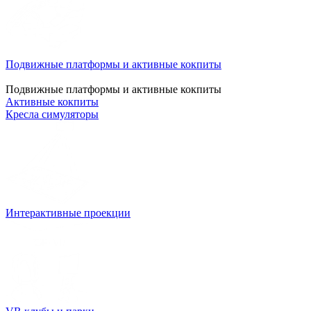
Подвижные платформы и активные кокпиты
Подвижные платформы и активные кокпиты
Активные кокпиты
Кресла симуляторы
Интерактивные проекции