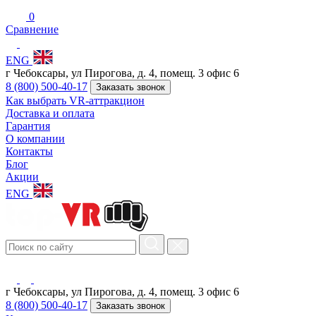
0
Сравнение
ENG
г Чебоксары, ул Пирогова, д. 4, помещ. 3 офис 6
8 (800) 500-40-17
Заказать звонок
Как выбрать VR-аттракцион
Доставка и оплата
Гарантия
О компании
Контакты
Блог
Акции
ENG
г Чебоксары, ул Пирогова, д. 4, помещ. 3 офис 6
8 (800) 500-40-17
Заказать звонок