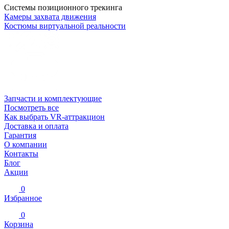
Системы позиционного трекинга
Камеры захвата движения
Костюмы виртуальной реальности
Запчасти и комплектующие
Посмотреть все
Как выбрать VR-аттракцион
Доставка и оплата
Гарантия
О компании
Контакты
Блог
Акции
0
Избранное
0
Корзина