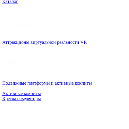
Каталог
Аттракционы виртуальной реальности VR
Подвижные платформы и активные кокпиты
Активные кокпиты
Кресла симуляторы