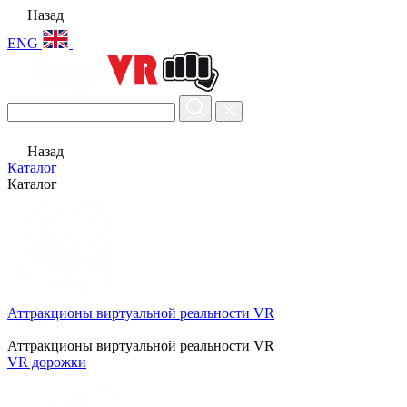
Назад
ENG
Назад
Каталог
Каталог
Аттракционы виртуальной реальности VR
Аттракционы виртуальной реальности VR
VR дорожки