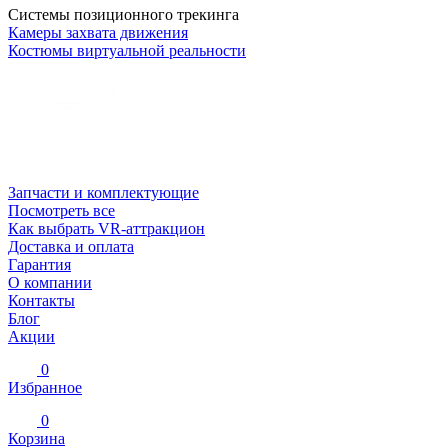
Системы позиционного трекинга
Камеры захвата движения
Костюмы виртуальной реальности
Запчасти и комплектующие
Посмотреть все
Как выбрать VR-аттракцион
Доставка и оплата
Гарантия
О компании
Контакты
Блог
Акции
0
Избранное
0
Корзина