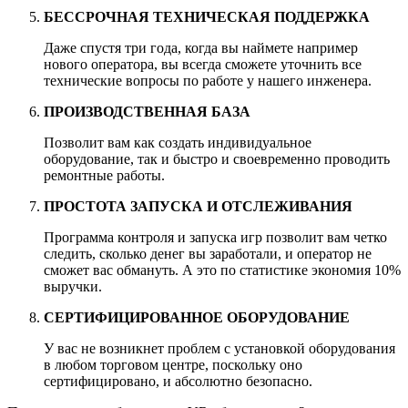
БЕССРОЧНАЯ ТЕХНИЧЕСКАЯ ПОДДЕРЖКА
Даже спустя три года, когда вы наймете например
нового оператора, вы всегда сможете уточнить все
технические вопросы по работе у нашего инженера.
ПРОИЗВОДСТВЕННАЯ БАЗА
Позволит вам как создать индивидуальное
оборудование, так и быстро и своевременно проводить
ремонтные работы.
ПРОСТОТА ЗАПУСКА И ОТСЛЕЖИВАНИЯ
Программа контроля и запуска игр позволит вам четко
следить, сколько денег вы заработали, и оператор не
сможет вас обмануть. А это по статистике экономия 10%
выручки.
СЕРТИФИЦИРОВАННОЕ ОБОРУДОВАНИЕ
У вас не возникнет проблем с установкой оборудования
в любом торговом центре, поскольку оно
сертифицировано, и абсолютно безопасно.