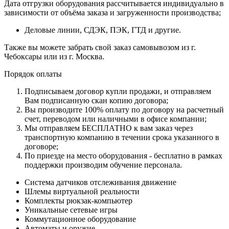
Дата отгрузки оборудования рассчитывается индивидуально в
зависимости от объёма заказа и загруженности производства;
Деловые линии, СДЭК, ПЭК, ГТД и другие.
Также вы можете забрать свой заказ самовывозом из г.
Чебоксары или из г. Москва.
Порядок оплаты
Подписываем договор купли продажи, и отправляем
Вам подписанную скан копию договора;
Вы производите 100% оплату по договору на расчетный
счет, переводом или наличными в офисе компании;
Мы отправляем БЕСПЛАТНО к вам заказ через
транспортную компанию в течении срока указанного в
договоре;
По приезде на место оборудования - бесплатно в рамках
поддержки производим обучение персонала.
Система датчиков отслеживания движение
Шлемы виртуальной реальности
Комплекты рюкзак-компьютер
Уникальные сетевые игры
Коммутационное оборудование
Автоматы и оружие