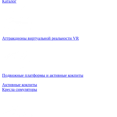
Каталог
Аттракционы виртуальной реальности VR
Подвижные платформы и активные кокпиты
Активные кокпиты
Кресла симуляторы