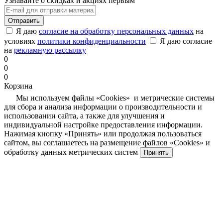
Узнавайте о скидках и акциях первым
Отправить
Я даю
согласие на обработку персональных данных
на
условиях
политики конфиденциальности
Я даю согласие
на
рекламную рассылку
0
0
0
Корзина
Мы используем файлы «Cookies» и метрические системы
для сбора и анализа информации о производительности и
использовании сайта, а также для улучшения и
индивидуальной настройке предоставления информации.
Нажимая кнопку «Принять» или продолжая пользоваться
сайтом, вы соглашаетесь на размещение файлов «Cookies» и
обработку данных метрических систем
Принять