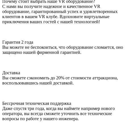
Почему стоит выбрать наше VR оборудование?
С нами вы получите надежное и качественное VR
оборудование, гарантированный успех и удовлетворенных
клиентов в вашем VR клубе. Вдохновите виртуальные
приключения ваших гостей с нашей технологией!
Гарантия 2 года
Вы можете не беспокоиться, что оборудование сломается, оно
защищено нашей фирменной гарантией.
Доставка
Вы сможете сэкономить до 20% от стоимости аттракциона,
воспользовавшись нашей доставкой.
Бессрочная техническая поддержка
Даже спустя три года, когда вы наймете например нового
оператора, вы всегда сможете уточнить все технические
вопросы по работе у нашего инженера.