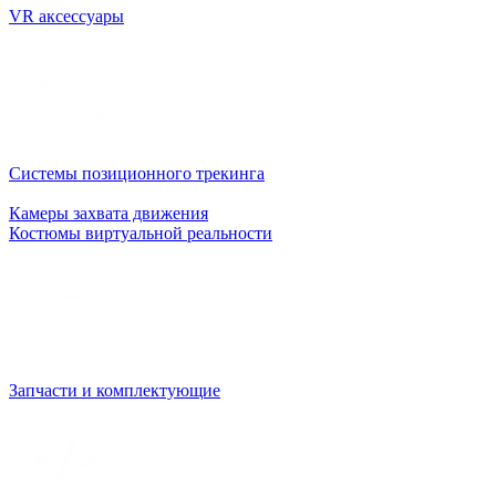
VR аксессуары
Системы позиционного трекинга
Камеры захвата движения
Костюмы виртуальной реальности
Запчасти и комплектующие