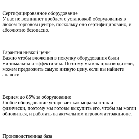
Сертифицированное оборудование
У вас не возникнет проблем с установкой оборудования в
любом торговом центре, поскольку оно сертифицировано, и
абсолютно безопасно.
Гарантия низкой цены
Важно чтобы вложения в покупку оборудования были
минимальны и эффективны. Поэтому мы как производители,
можем предложить самую низкую цену, если вы найдете
аналоги.
Вернем до 85% за оборудование
Любое оборудование устаревает как морально так и
физически, поэтому мы готовы выкупить его, чтобы вы могли
обновиться, и работать на актуальном игровом аттракционе.
Производственная база