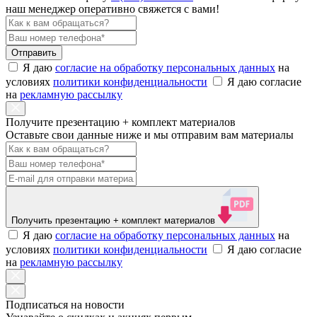
наш менеджер оперативно свяжется с вами!
Отправить
Я даю
согласие на обработку персональных данных
на
условиях
политики конфиденциальности
Я даю согласие
на
рекламную рассылку
Получите презентацию + комплект материалов
Оставьте свои данные ниже и мы отправим вам материалы
Получить презентацию
+ комплект материалов
Я даю
согласие на обработку персональных данных
на
условиях
политики конфиденциальности
Я даю согласие
на
рекламную рассылку
Подписаться на новости