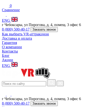
0
Сравнение
ENG
г Чебоксары, ул Пирогова, д. 4, помещ. 3 офис 6
8 (800) 500-40-17
Заказать звонок
Как выбрать VR-аттракцион
Доставка и оплата
Гарантия
О компании
Контакты
Блог
Акции
ENG
г Чебоксары, ул Пирогова, д. 4, помещ. 3 офис 6
8 (800) 500-40-17
Заказать звонок