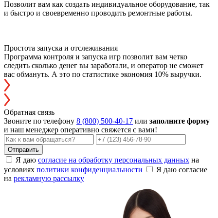
Позволит вам как создать индивидуальное оборудование, так
и быстро и своевременно проводить ремонтные работы.
Простота запуска и отслеживания
Программа контроля и запуска игр позволит вам четко
следить сколько денег вы заработали, и оператор не сможет
вас обмануть. А это по статистике экономия 10% выручки.
Обратная связь
Звоните по телефону
8 (800) 500-40-17
или
заполните форму
и наш менеджер оперативно свяжется с вами!
Отправить
Я даю
согласие на обработку персональных данных
на
условиях
политики конфиденциальности
Я даю согласие
на
рекламную рассылку