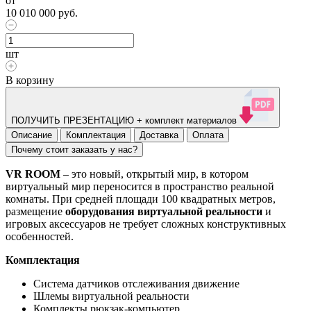
от
10 010 000
руб.
шт
В корзину
ПОЛУЧИТЬ ПРЕЗЕНТАЦИЮ + комплект материалов
Описание
Комплектация
Доставка
Оплата
Почему стоит заказать у нас?
VR ROOM
– это новый, открытый мир, в котором
виртуальный мир переносится в пространство реальной
комнаты. При средней площади 100 квадратных метров,
размещение
оборудования виртуальной реальности
и
игровых аксессуаров не требует сложных конструктивных
особенностей.
Комплектация
Система датчиков отслеживания движение
Шлемы виртуальной реальности
Комплекты рюкзак-компьютер