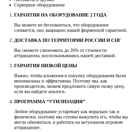
Серверное оборудование
ГАРАНТИЯ НА ОБОРУДОВАНИЕ 2 ГОДА
Вы можете не беспокоиться, что оборудование
сломается, оно защищено нашей фирменной гарантией.
ДОСТАВКА ПО ТЕРРИТОРИИ РОССИИ И СНГ
Вы сможете сэкономить до 20% от стоимости
аттракциона, воспользовавшись нашей доставкой.
ГАРАНТИЯ НИЗКОЙ ЦЕНЫ
Важно, чтобы вложения в покупку оборудования были
минимальны и эффективны. Поэтому мы, как
производители, можем предложить самую низку цену,
если вы найдете аналоги.
ПРОГРАММА “УТИЛИЗАЦИЯ”
Любое оборудование устаревает как морально так и
физически, поэтому мы готовы выкупить его, чтобы вы
могли обновиться, и работать на актуальном игровом
аттракционе.