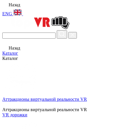
Назад
ENG
Назад
Каталог
Каталог
Аттракционы виртуальной реальности VR
Аттракционы виртуальной реальности VR
VR дорожки