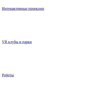
Интерактивные проекции
VR клубы и парки
Роботы