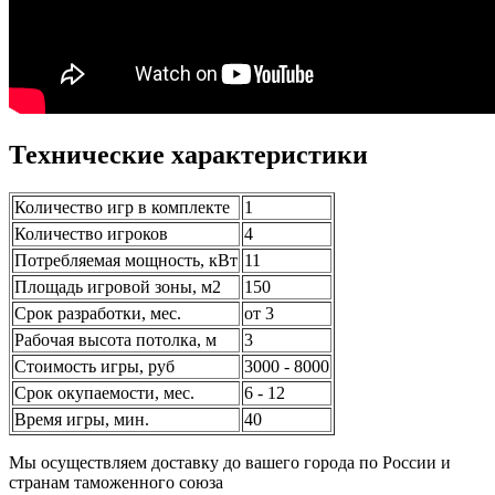
Технические характеристики
Количество игр в комплекте
1
Количество игроков
4
Потребляемая мощность, кВт
11
Площадь игровой зоны, м2
150
Срок разработки, мес.
от 3
Рабочая высота потолка, м
3
Стоимость игры, руб
3000 - 8000
Срок окупаемости, мес.
6 - 12
Время игры, мин.
40
Мы осуществляем доставку до вашего города по России и
странам таможенного союза