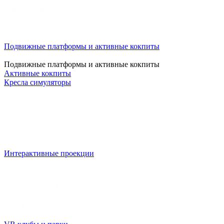
Подвижные платформы и активные кокпиты
Подвижные платформы и активные кокпиты
Активные кокпиты
Кресла симуляторы
Интерактивные проекции